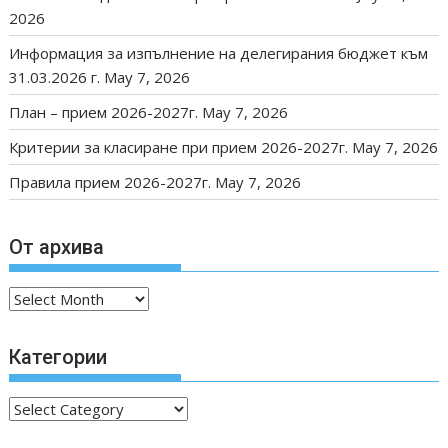
2026
Информация за изпълнение на делегирания бюджет към
31.03.2026 г.
May 7, 2026
План – прием 2026-2027г.
May 7, 2026
Критерии за класиране при прием 2026-2027г.
May 7, 2026
Правила прием 2026-2027г.
May 7, 2026
От архива
От
архива
Категории
Категории