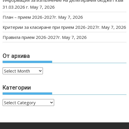
Информация за изпълнение на делегирания бюджет към
31.03.2026 г.
May 7, 2026
План – прием 2026-2027г.
May 7, 2026
Критерии за класиране при прием 2026-2027г.
May 7, 2026
Правила прием 2026-2027г.
May 7, 2026
От архива
От
архива
Категории
Категории