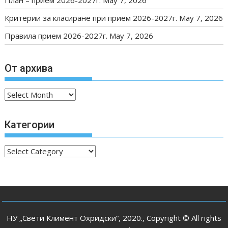
Критерии за класиране при прием 2026-2027г.
May 7, 2026
Правила прием 2026-2027г.
May 7, 2026
От архива
От
архива
Категории
Категории
НУ „Свети Климент Охридски“, 2020., Copyright © All rights