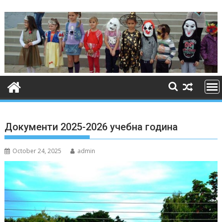
Skip
to
content
Документи 2025-2026 учебна година
October 24, 2025
admin