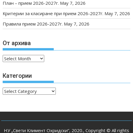
План – прием 2026-2027г.
May 7, 2026
Критерии за класиране при прием 2026-2027г.
May 7, 2026
Правила прием 2026-2027г.
May 7, 2026
От архива
От
архива
Категории
Категории
НУ „Свети Климент Охридски“, 2020., Copyright © All rights