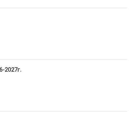
6-2027г.