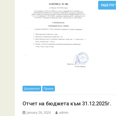
ОЩЕ ПО Т
Документи
Прием
Отчет на бюджета към 31.12.2025г.
January 26, 2026
admin