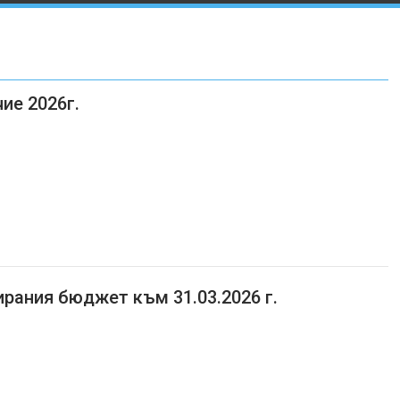
ие 2026г.
рания бюджет към 31.03.2026 г.