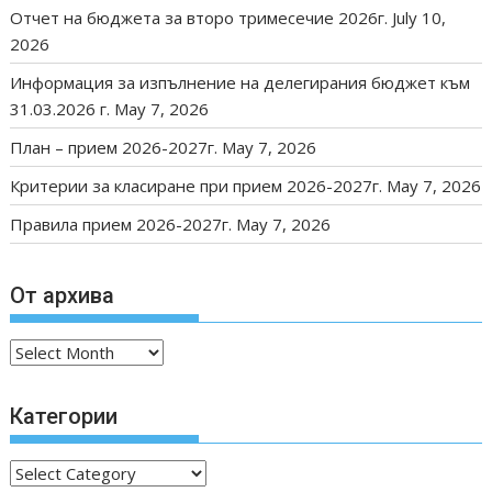
Отчет на бюджета за второ тримесечие 2026г.
July 10,
2026
Информация за изпълнение на делегирания бюджет към
31.03.2026 г.
May 7, 2026
План – прием 2026-2027г.
May 7, 2026
Критерии за класиране при прием 2026-2027г.
May 7, 2026
Правила прием 2026-2027г.
May 7, 2026
От архива
От
архива
Категории
Категории