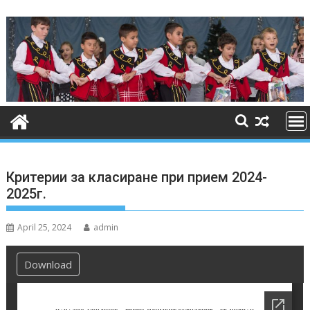
Skip
to
content
Критерии за класиране при прием 2024-
2025г.
April 25, 2024
admin
Download